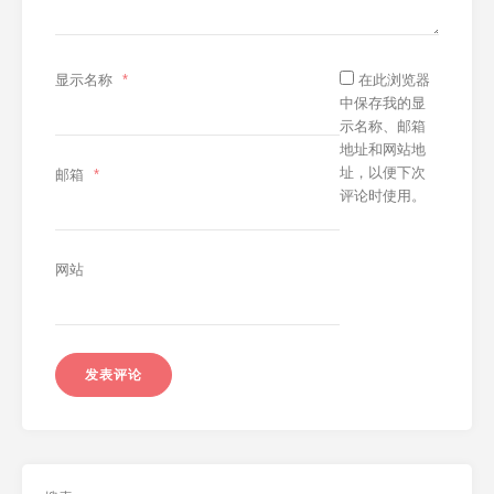
显示名称
*
在此浏览器
中保存我的显
示名称、邮箱
地址和网站地
址，以便下次
邮箱
*
评论时使用。
网站