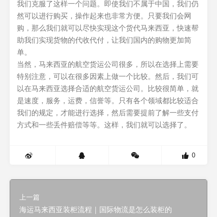
我们克服了这样一个问题。即使我们不属于中国，我们仍
然可以进行购买，操作起来也非常方便。只要我们会网
购，那么我们就可以尽快实现这个货代马来西亚，快速帮
助我们实现货物的代收代付，让我们国内的购物更加简
单。
当然，马来西亚的航空货运公司很多，所以在选择上需要
特别注意，可以在很多因素上做一个比较。然后，我们可
以在马来西亚选择合适的航空货运公司。比较很简单，就
是速度，服务，运费，信誉等。只有各个领域都比较适合
我们的规定，才能进行选择，然后需要提前了解一些支付
方式和一些丢件赔偿等等。这样，我们就可以选择了。
0
上一篇
海运马来西亚装柜流程｜国际物流是怎么装柜的