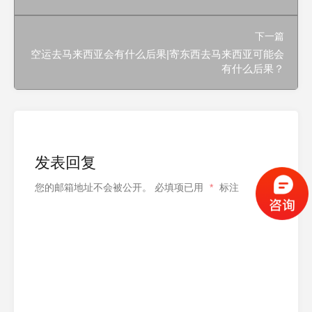
下一篇
空运去马来西亚会有什么后果|寄东西去马来西亚可能会
有什么后果？
发表回复
您的邮箱地址不会被公开。
必填项已用
*
标注