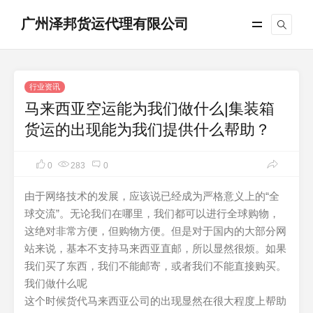
广州泽邦货运代理有限公司
行业资讯
马来西亚空运能为我们做什么|集装箱
货运的出现能为我们提供什么帮助？
0
283
0
由于网络技术的发展，应该说已经成为严格意义上的“全
球交流”。无论我们在哪里，我们都可以进行全球购物，
这绝对非常方便，但购物方便。但是对于国内的大部分网
站来说，基本不支持马来西亚直邮，所以显然很烦。如果
我们买了东西，我们不能邮寄，或者我们不能直接购买。
我们做什么呢
这个时候货代马来西亚公司的出现显然在很大程度上帮助