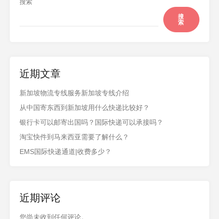
搜索
搜
索
近期文章
新加坡物流专线服务新加坡专线介绍
从中国寄东西到新加坡用什么快递比较好？
银行卡可以邮寄出国吗？国际快递可以承接吗？
淘宝快件到马来西亚需要了解什么？
EMS国际快递通道|收费多少？
近期评论
您尚未收到任何评论。