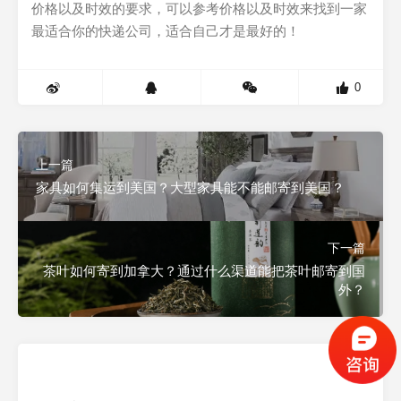
价格以及时效的要求，可以参考价格以及时效来找到一家
最适合你的快递公司，适合自己才是最好的！
0
上一篇
家具如何集运到美国？大型家具能不能邮寄到美国？
下一篇
茶叶如何寄到加拿大？通过什么渠道能把茶叶邮寄到国
外？