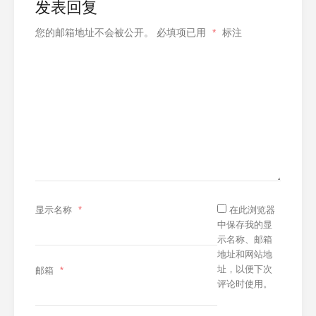
发表回复
您的邮箱地址不会被公开。
必填项已用
*
标注
显示名称
*
在此浏览器
中保存我的显
示名称、邮箱
地址和网站地
址，以便下次
邮箱
*
评论时使用。