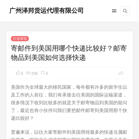
广州泽邦货运代理有限公司
行业资讯
寄邮件到美国用哪个快递比较好？邮寄
物品到美国如何选择快递
0
296
0
美国作为全球最大的移民国家，每年都有许多的留学生以
及工作的人前往，我们有承接去往美国的国际运输渠道，
很多情况下收到比较多的就是关于邮寄物品到美国的疑问
了，最近也有小伙伴问我们要把邮件邮寄到美国用那个快
递比较好？
普遍来说，以往大家寄邮件到美国用得最多的快递当属邮