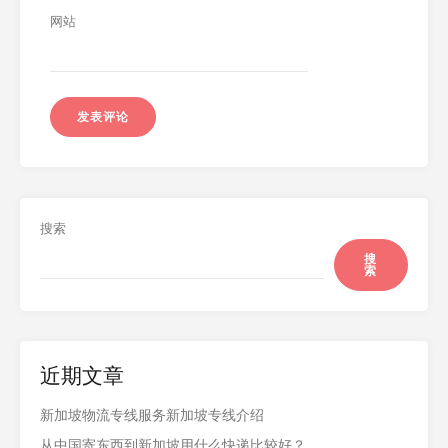
网站
搜索
搜
索
近期文章
新加坡物流专线服务新加坡专线介绍
从中国寄东西到新加坡用什么快递比较好？