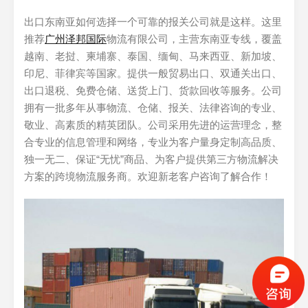
出口东南亚如何选择一个可靠的报关公司就是这样。这里
推荐
广州泽邦国际
物流有限公司，主营东南亚专线，覆盖
越南、老挝、柬埔寨、泰国、缅甸、马来西亚、新加坡、
印尼、菲律宾等国家。提供一般贸易出口、双通关出口、
出口退税、免费仓储、送货上门、货款回收等服务。公司
拥有一批多年从事物流、仓储、报关、法律咨询的专业、
敬业、高素质的精英团队。公司采用先进的运营理念，整
合专业的信息管理和网络，专业为客户量身定制高品质、
独一无二、保证“无忧”商品、为客户提供第三方物流解决
方案的跨境物流服务商。欢迎新老客户咨询了解合作！