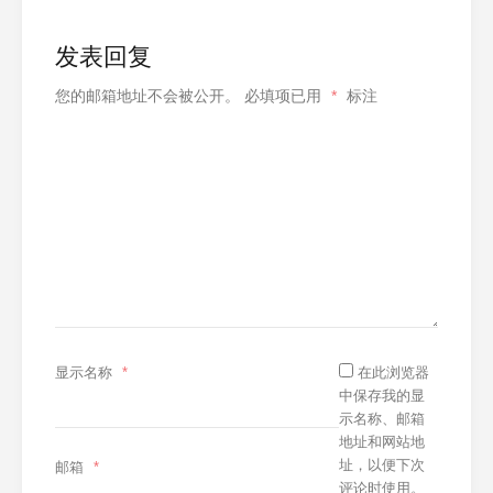
发表回复
您的邮箱地址不会被公开。
必填项已用
*
标注
显示名称
*
在此浏览器
中保存我的显
示名称、邮箱
地址和网站地
址，以便下次
邮箱
*
评论时使用。