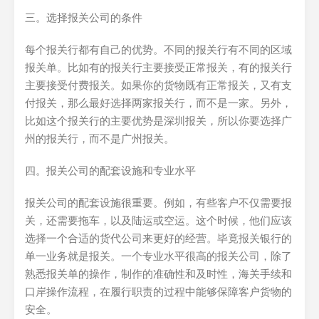
三。选择报关公司的条件
每个报关行都有自己的优势。不同的报关行有不同的区域
报关单。比如有的报关行主要接受正常报关，有的报关行
主要接受付费报关。如果你的货物既有正常报关，又有支
付报关，那么最好选择两家报关行，而不是一家。另外，
比如这个报关行的主要优势是深圳报关，所以你要选择广
州的报关行，而不是广州报关。
四。报关公司的配套设施和专业水平
报关公司的配套设施很重要。例如，有些客户不仅需要报
关，还需要拖车，以及陆运或空运。这个时候，他们应该
选择一个合适的货代公司来更好的经营。毕竟报关银行的
单一业务就是报关。一个专业水平很高的报关公司，除了
熟悉报关单的操作，制作的准确性和及时性，海关手续和
口岸操作流程，在履行职责的过程中能够保障客户货物的
安全。