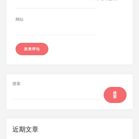
网站
搜索
搜
索
近期文章