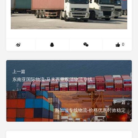
0
上一篇
东南亚国际物流-马来西亚双清物流专线
下一篇
新加坡专线物流-价格优惠时效稳定