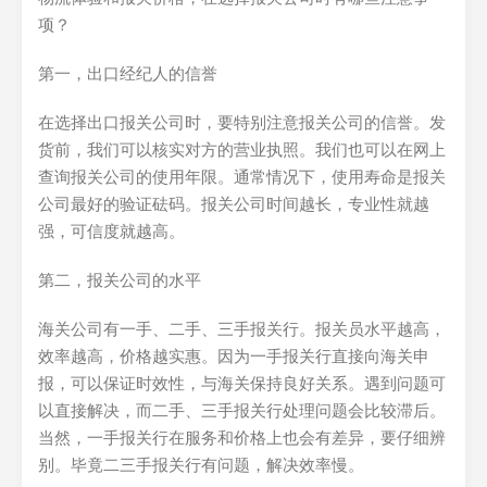
项？
第一，出口经纪人的信誉
在选择出口报关公司时，要特别注意报关公司的信誉。发
货前，我们可以核实对方的营业执照。我们也可以在网上
查询报关公司的使用年限。通常情况下，使用寿命是报关
公司最好的验证砝码。报关公司时间越长，专业性就越
强，可信度就越高。
第二，报关公司的水平
海关公司有一手、二手、三手报关行。报关员水平越高，
效率越高，价格越实惠。因为一手报关行直接向海关申
报，可以保证时效性，与海关保持良好关系。遇到问题可
以直接解决，而二手、三手报关行处理问题会比较滞后。
当然，一手报关行在服务和价格上也会有差异，要仔细辨
别。毕竟二三手报关行有问题，解决效率慢。