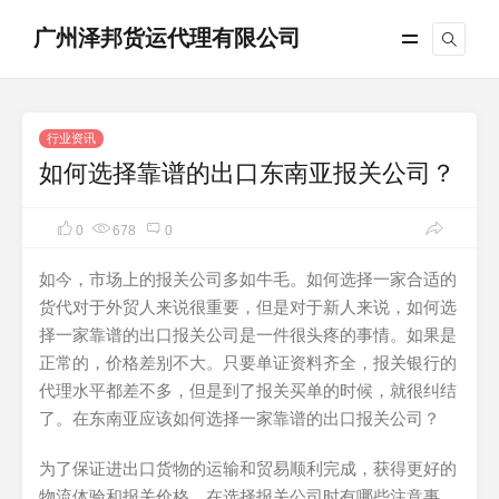
广州泽邦货运代理有限公司
行业资讯
如何选择靠谱的出口东南亚报关公司？
0
678
0
如今，市场上的报关公司多如牛毛。如何选择一家合适的
货代对于外贸人来说很重要，但是对于新人来说，如何选
择一家靠谱的出口报关公司是一件很头疼的事情。如果是
正常的，价格差别不大。只要单证资料齐全，报关银行的
代理水平都差不多，但是到了报关买单的时候，就很纠结
了。在东南亚应该如何选择一家靠谱的出口报关公司？
为了保证进出口货物的运输和贸易顺利完成，获得更好的
物流体验和报关价格，在选择报关公司时有哪些注意事