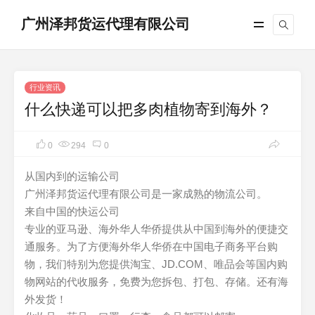
广州泽邦货运代理有限公司
行业资讯
什么快递可以把多肉植物寄到海外？
0
294
0
从国内到的运输公司
广州泽邦货运代理有限公司是一家成熟的物流公司。
来自中国的快运公司
专业的亚马逊、海外华人华侨提供从中国到海外的便捷交
通服务。为了方便海外华人华侨在中国电子商务平台购
物，我们特别为您提供淘宝、JD.COM、唯品会等国内购
物网站的代收服务，免费为您拆包、打包、存储。还有海
外发货！