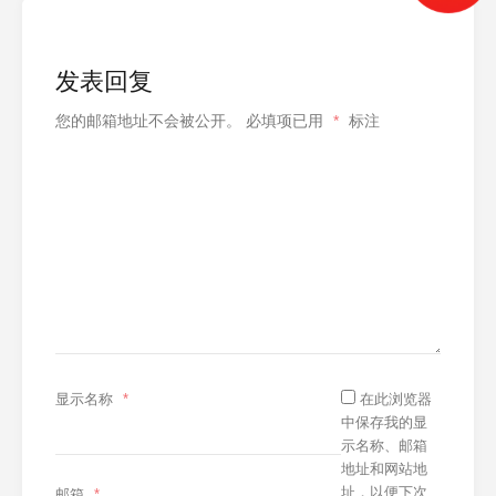
发表回复
您的邮箱地址不会被公开。
必填项已用
*
标注
显示名称
*
在此浏览器
中保存我的显
示名称、邮箱
地址和网站地
址，以便下次
邮箱
*