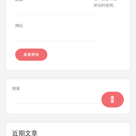
评论时使用。
网站
搜索
搜
索
近期文章