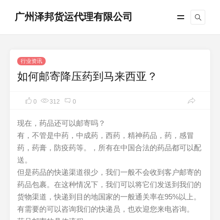
广州泽邦货运代理有限公司
行业资讯
如何邮寄降压药到马来西亚？
0
312
0
现在，药品还可以邮寄吗？
有，不管是中药，中成药，西药，精神药品，药，感冒
药，药膏，防疫药等。，所有在中国合法的药品都可以配
送。
但是药品的快递渠道很少，我们一般不会收到客户邮寄的
药品包裹。在这种情况下，我们可以将它们发送到我们的
货物渠道，快递到目的地国家的一般通关率在95%以上。
有需要的可以咨询我们的快递员，也欢迎您来电咨询。