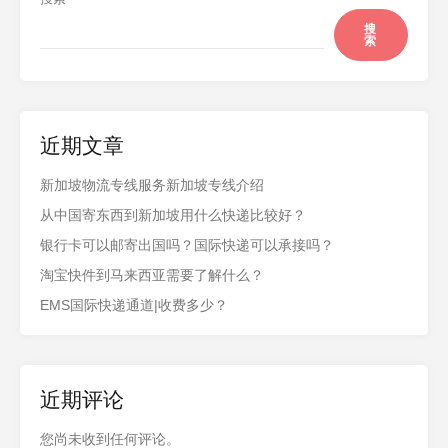
搜
索
近期文章
新加坡物流专线服务新加坡专线介绍
从中国寄东西到新加坡用什么快递比较好？
银行卡可以邮寄出国吗？国际快递可以承接吗？
淘宝快件到马来西亚需要了解什么？
EMS国际快递通道|收费多少？
近期评论
您尚未收到任何评论。