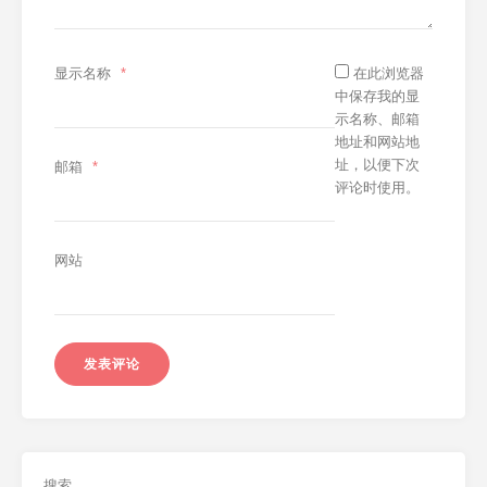
显示名称
*
在此浏览器
中保存我的显
示名称、邮箱
地址和网站地
址，以便下次
邮箱
*
评论时使用。
网站
搜索