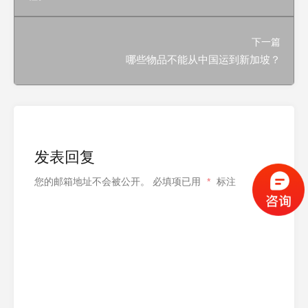
下一篇
哪些物品不能从中国运到新加坡？
发表回复
您的邮箱地址不会被公开。
必填项已用
*
标注