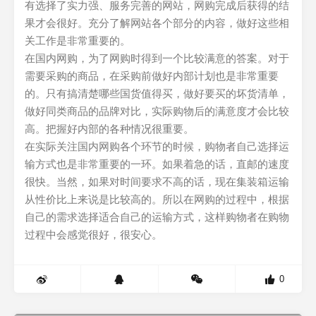
有选择了实力强、服务完善的网站，网购完成后获得的结
果才会很好。充分了解网站各个部分的内容，做好这些相
关工作是非常重要的。
在国内网购，为了网购时得到一个比较满意的答案。对于
需要采购的商品，在采购前做好内部计划也是非常重要
的。只有搞清楚哪些国货值得买，做好要买的坏货清单，
做好同类商品的品牌对比，实际购物后的满意度才会比较
高。把握好内部的各种情况很重要。
在实际关注国内网购各个环节的时候，购物者自己选择运
输方式也是非常重要的一环。如果着急的话，直邮的速度
很快。当然，如果对时间要求不高的话，现在集装箱运输
从性价比上来说是比较高的。所以在网购的过程中，根据
自己的需求选择适合自己的运输方式，这样购物者在购物
过程中会感觉很好，很安心。
0