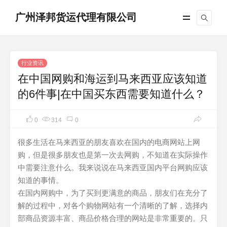
广州泽邦货运代理有限公司
行业资讯
在中国网购和海运到马来西亚应该知道
的6件事|在中国买东西需要知道什么？
0
314
0
很多生活在马来西亚的朋友喜欢在国内的电商网站上网
购，但是很多朋友也是第一次去网购，不知道在实际操作
中需要注意什么。我来说说在马来西亚国内平台网购应该
知道的事情。
在国内网购中，为了买到更满意的商品，朋友们在充分了
解的过程中，对各个购物网站有一个清晰的了解，选择内
部商品资源丰富、商品价格合理的网站是非常重要的。只