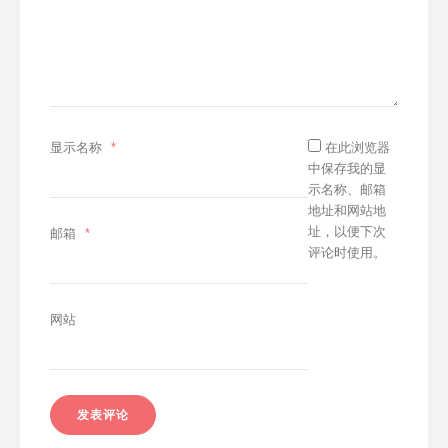
显示名称
*
在此浏览器
中保存我的显
示名称、邮箱
地址和网站地
址，以便下次
邮箱
*
评论时使用。
网站