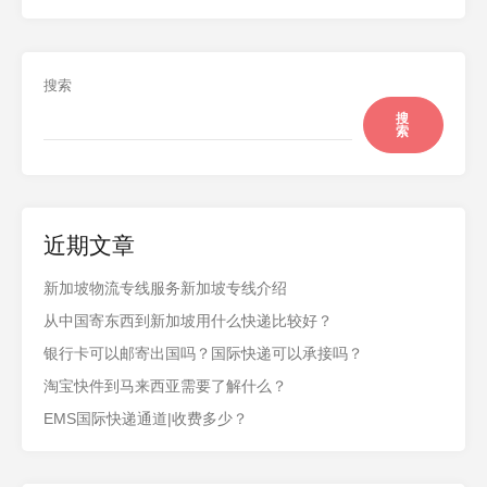
搜索
搜
索
近期文章
新加坡物流专线服务新加坡专线介绍
从中国寄东西到新加坡用什么快递比较好？
银行卡可以邮寄出国吗？国际快递可以承接吗？
淘宝快件到马来西亚需要了解什么？
EMS国际快递通道|收费多少？