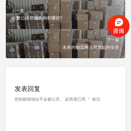
上一篇
收费公路管理条例有哪些?
下一篇
未来的物流网点究竟如何生存
发表回复
您的邮箱地址不会被公开。
必填项已用
*
标注