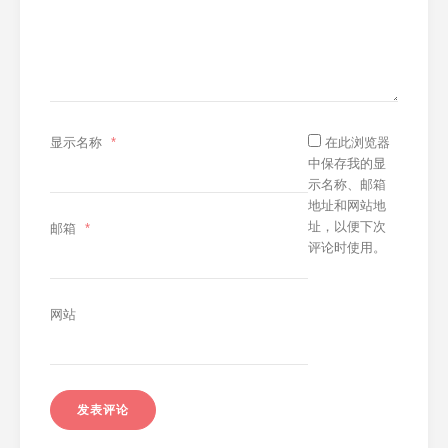
显示名称
*
在此浏览器
中保存我的显
示名称、邮箱
地址和网站地
址，以便下次
邮箱
*
评论时使用。
网站