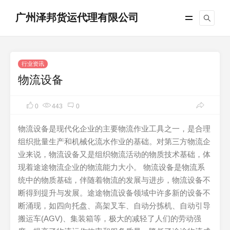
广州泽邦货运代理有限公司
行业资讯
物流设备
0
443
0
物流设备是现代化企业的主要物流作业工具之一，是合理
组织批量生产和机械化流水作业的基础。对第三方物流企
业来说，物流设备又是组织物流活动的物质技术基础，体
现着途途物流企业的物流能力大小。 物流设备是物流系
统中的物质基础，伴随着物流的发展与进步，物流设备不
断得到提升与发展。途途物流设备领域中许多新的设备不
断涌现，如四向托盘、高架叉车、自动分拣机、自动引导
搬运车(AGV)、集装箱等，极大的减轻了人们的劳动强