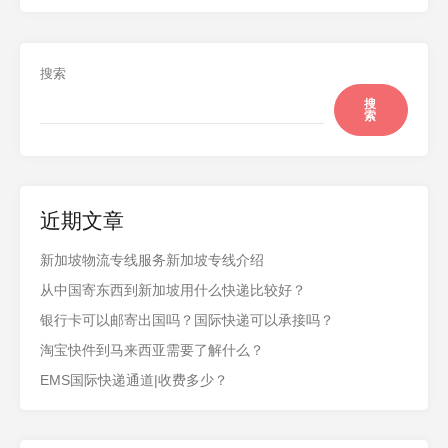
搜索
搜
索
近期文章
新加坡物流专线服务新加坡专线介绍
从中国寄东西到新加坡用什么快递比较好？
银行卡可以邮寄出国吗？国际快递可以承接吗？
淘宝快件到马来西亚需要了解什么？
EMS国际快递通道|收费多少？