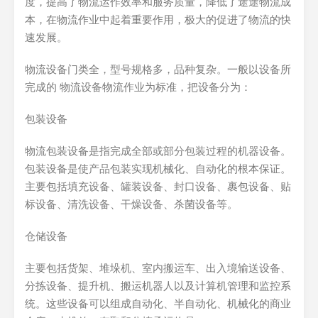
度，提高了物流运作效率和服务质量，降低了途途物流成
本，在物流作业中起着重要作用，极大的促进了物流的快
速发展。
物流设备门类全，型号规格多，品种复杂。一般以设备所
完成的 物流设备物流作业为标准，把设备分为：
包装设备
物流包装设备是指完成全部或部分包装过程的机器设备。
包装设备是使产品包装实现机械化、自动化的根本保证。
主要包括填充设备、罐装设备、封口设备、裹包设备、贴
标设备、清洗设备、干燥设备、杀菌设备等。
仓储设备
主要包括货架、堆垛机、室内搬运车、出入境输送设备、
分拣设备、提升机、搬运机器人以及计算机管理和监控系
统。这些设备可以组成自动化、半自动化、机械化的商业