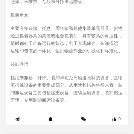
仓库，来堆放、存取和分拣承运物品。
集装单元
主要有集装箱、托盘、周转箱和其他集装单元器具。货物
经过集装器具的集装或组合包装后，具有较高的灵活性，
随时都处于准备运行的状态，利于实现储存、装卸搬运、
运输和包装的一体化，达到物流作业的机械化和标准化。
装卸搬运
指用来搬移、升降、装卸和短距离输送物料的设备，是物
流机械设备的重要组成部分。从用途和结构特征来看，装
卸搬运设备主要包括起重设备、连续运输设备、装卸搬运
车辆、专用装卸搬运设备等。
0