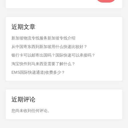
近期文章
新加坡物流专线服务新加坡专线介绍
从中国寄东西到新加坡用什么快递比较好？
银行卡可以邮寄出国吗？国际快递可以承接吗？
淘宝快件到马来西亚需要了解什么？
EMS国际快递通道|收费多少？
近期评论
您尚未收到任何评论。