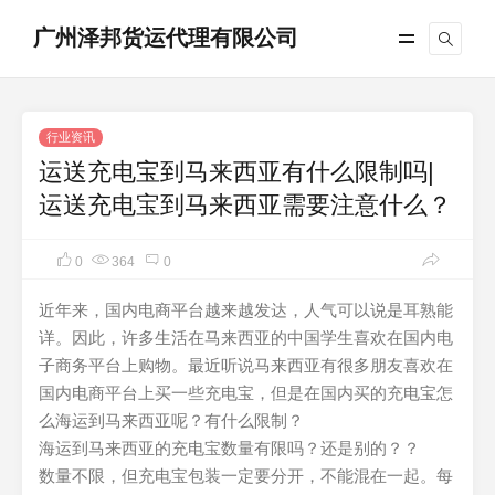
广州泽邦货运代理有限公司
行业资讯
运送充电宝到马来西亚有什么限制吗|
运送充电宝到马来西亚需要注意什么？
0
364
0
近年来，国内电商平台越来越发达，人气可以说是耳熟能
详。因此，许多生活在马来西亚的中国学生喜欢在国内电
子商务平台上购物。最近听说马来西亚有很多朋友喜欢在
国内电商平台上买一些充电宝，但是在国内买的充电宝怎
么海运到马来西亚呢？有什么限制？
海运到马来西亚的充电宝数量有限吗？还是别的？？
数量不限，但充电宝包装一定要分开，不能混在一起。每