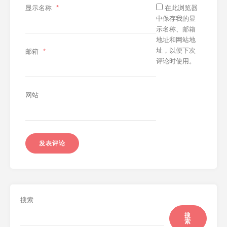
显示名称
*
在此浏览器
中保存我的显
示名称、邮箱
地址和网站地
址，以便下次
邮箱
*
评论时使用。
网站
搜索
搜
索