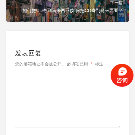
下一篇
如何把CD寄到马来西亚|如何把CD寄到马来西亚？
发表回复
您的邮箱地址不会被公开。
必填项已用
*
标注