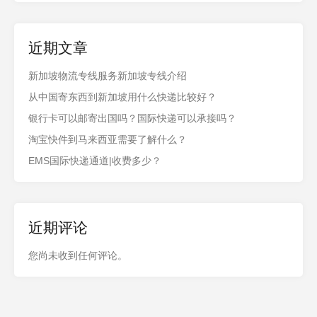
近期文章
新加坡物流专线服务新加坡专线介绍
从中国寄东西到新加坡用什么快递比较好？
银行卡可以邮寄出国吗？国际快递可以承接吗？
淘宝快件到马来西亚需要了解什么？
EMS国际快递通道|收费多少？
近期评论
您尚未收到任何评论。