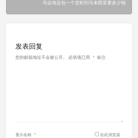
马达海运包一个货柜到马来西亚要多少钱
发表回复
您的邮箱地址不会被公开。
必填项已用
*
标注
显示名称
*
在此浏览器