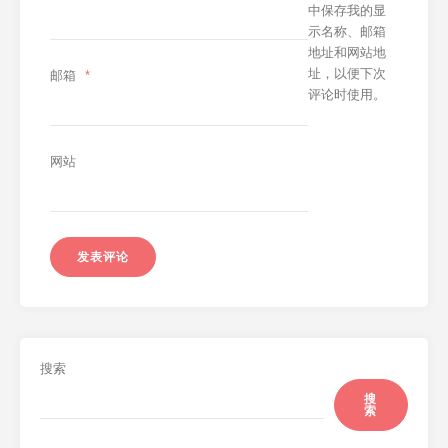
中保存我的显
示名称、邮箱
地址和网站地
址，以便下次
邮箱
*
评论时使用。
网站
搜索
搜
索