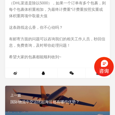
（DHL渠道是除以5000），如果一个订单有多个包裹，则
每个包裹体积重相加，为最终计费重*计费重按照实重或
体积重两项中取最大值
这条路线这么香，你不心动吗？
有邮寄方面的问题可以咨询我们的相关工作人员，秒回信
息，免费查询，及时帮你处理问题！
希望大家的包裹都能顺利收到~
0
上一篇
国际物流中空运比起海运都有哪些优势？