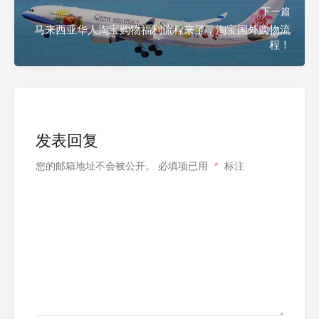
下一篇
马来西亚华人淘宝购物福利流程来了，淘宝国外购物流
程！
发表回复
您的邮箱地址不会被公开。
必填项已用
*
标注