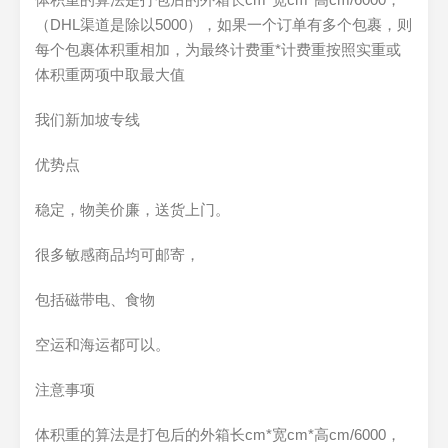
（DHL渠道是除以5000），如果一个订单有多个包裹，则
每个包裹体积重相加，为最终计费重*计费重按照实重或
体积重两项中取最大值
我们新加坡专线
优势点
稳定，物美价廉，送货上门。
很多敏感商品均可邮寄，
包括磁带电、食物
空运和海运都可以。
注意事项
体积重的算法是打包后的外箱长cm*宽cm*高cm/6000，