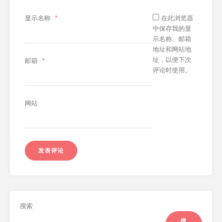
显示名称
*
在此浏览器
中保存我的显
示名称、邮箱
地址和网站地
址，以便下次
邮箱
*
评论时使用。
网站
搜索
搜