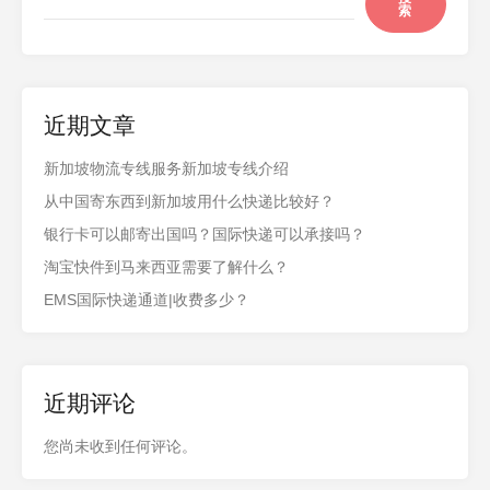
索
近期文章
新加坡物流专线服务新加坡专线介绍
从中国寄东西到新加坡用什么快递比较好？
银行卡可以邮寄出国吗？国际快递可以承接吗？
淘宝快件到马来西亚需要了解什么？
EMS国际快递通道|收费多少？
近期评论
您尚未收到任何评论。