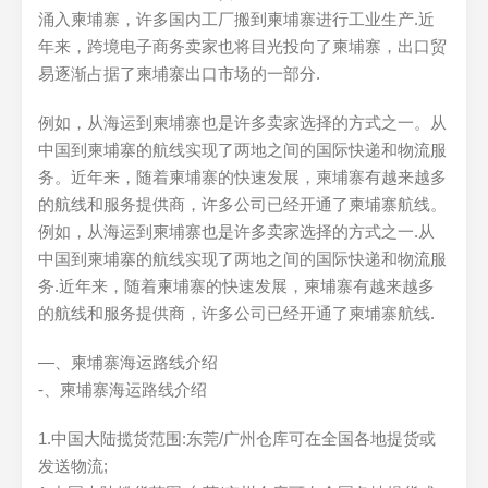
涌入柬埔寨，许多国内工厂搬到柬埔寨进行工业生产.近
年来，跨境电子商务卖家也将目光投向了柬埔寨，出口贸
易逐渐占据了柬埔寨出口市场的一部分.
例如，从海运到柬埔寨也是许多卖家选择的方式之一。从
中国到柬埔寨的航线实现了两地之间的国际快递和物流服
务。近年来，随着柬埔寨的快速发展，柬埔寨有越来越多
的航线和服务提供商，许多公司已经开通了柬埔寨航线。
例如，从海运到柬埔寨也是许多卖家选择的方式之一.从
中国到柬埔寨的航线实现了两地之间的国际快递和物流服
务.近年来，随着柬埔寨的快速发展，柬埔寨有越来越多
的航线和服务提供商，许多公司已经开通了柬埔寨航线.
—、柬埔寨海运路线介绍
-、柬埔寨海运路线介绍
1.中国大陆揽货范围:东莞/广州仓库可在全国各地提货或
发送物流;