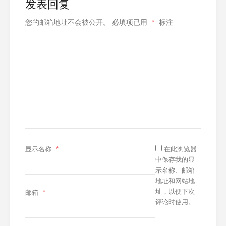
发表回复
您的邮箱地址不会被公开。
必填项已用
*
标注
显示名称
*
在此浏览器
中保存我的显
示名称、邮箱
地址和网站地
址，以便下次
邮箱
*
评论时使用。