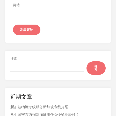
网站
搜索
搜
索
近期文章
新加坡物流专线服务新加坡专线介绍
从中国寄东西到新加坡用什么快递比较好？