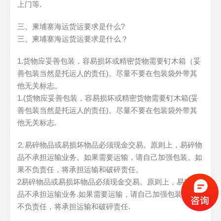
上门等.
三、柬埔寨海运货运要求是什么?
三、柬埔寨海运货运要求是什么？
1.货物应妥善包装，容易损坏或精密货物需要钉木箱（妥
善包装当然是托运人的责任)。尽量不要在包装袋外带其
他无关标志。
1.(货物应妥善包装，容易损坏或精密货物需要钉木箱(妥
善包装当然是托运人的责任)。尽量不要在包装袋外带其
他无关标志.
⒉易碎物品或易损坏物品必须现金交易。原则上，易碎物
品不承担运输业务。如果需要运输，请自己加强包装。如
果不负责任，将承担运输和破碎责任。
2易碎物品或易损坏物品必须现金交易。原则上，易碎物
品不承担运输业务.如果需要运输，请自己加强包装.如果
不负责任，将承担运输和破碎责任.