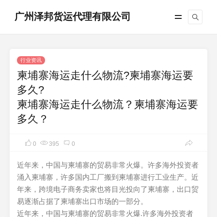
广州泽邦货运代理有限公司
行业资讯
柬埔寨海运走什么物流?柬埔寨海运要
多久?
柬埔寨海运走什么物流？柬埔寨海运要
多久？
0
395
0
近年来，中国与柬埔寨的贸易非常火爆。许多海外投资者
涌入柬埔寨，许多国内工厂搬到柬埔寨进行工业生产。近
年来，跨境电子商务卖家也将目光投向了柬埔寨，出口贸
易逐渐占据了柬埔寨出口市场的一部分。
近年来，中国与柬埔寨的贸易非常火爆.许多海外投资者