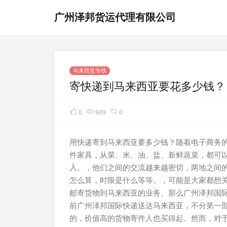
广州泽邦货运代理有限公司
马来西亚专线
寄快递到马来西亚要花多少钱？
0
949
0
用快递寄到马来西亚要多少钱？随着电子商务
件家具，从菜、米、油、盐、新鲜蔬菜，都可
入。，他们之间的交流越来越密切，两地之间
怎么算，时限是什么等等。，可能是大家都想
邮寄货物到马来西亚的业务。那么广州泽邦国
前广州泽邦国际快递送达马来西亚，不分第一部
的，价值高的货物寄件人也买得起。然而，对