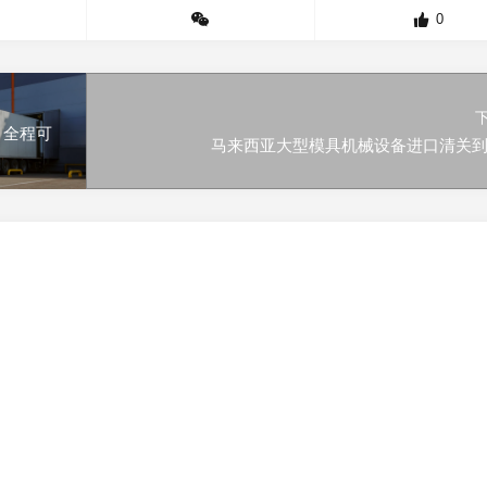
0
 全程可
马来西亚大型模具机械设备进口清关